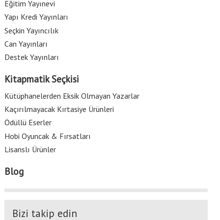
Eğitim Yayınevi
Yapı Kredi Yayınları
Seçkin Yayıncılık
Can Yayınları
Destek Yayınları
Kitapmatik Seçkisi
Kütüphanelerden Eksik Olmayan Yazarlar
Kaçırılmayacak Kırtasiye Ürünleri
Ödüllü Eserler
Hobi Oyuncak & Fırsatları
Lisanslı Ürünler
Blog
Bizi takip edin