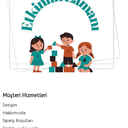
Müşteri Hizmetleri
İletişim
Hakkımızda
Sipariş Koşulları