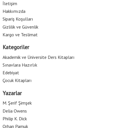
İletişim
Hakkımızda
Sipariş Koşulları
Gizlilik ve Güvenlik
Kargo ve Teslimat
Kategoriler
Akademik ve Üniversite Ders Kitapları
Sınavlara Hazırlık
Edebiyat
Çocuk Kitapları
Yazarlar
M. Şerif Şimşek
Delia Owens
Philip K. Dick
Orhan Pamuk