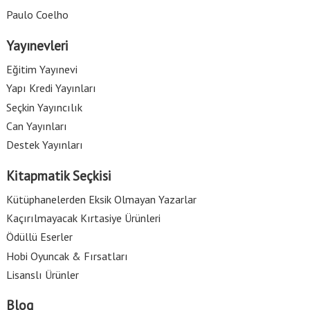
Paulo Coelho
Yayınevleri
Eğitim Yayınevi
Yapı Kredi Yayınları
Seçkin Yayıncılık
Can Yayınları
Destek Yayınları
Kitapmatik Seçkisi
Kütüphanelerden Eksik Olmayan Yazarlar
Kaçırılmayacak Kırtasiye Ürünleri
Ödüllü Eserler
Hobi Oyuncak & Fırsatları
Lisanslı Ürünler
Blog