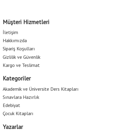
Müşteri Hizmetleri
İletişim
Hakkımızda
Sipariş Koşulları
Gizlilik ve Güvenlik
Kargo ve Teslimat
Kategoriler
Akademik ve Üniversite Ders Kitapları
Sınavlara Hazırlık
Edebiyat
Çocuk Kitapları
Yazarlar