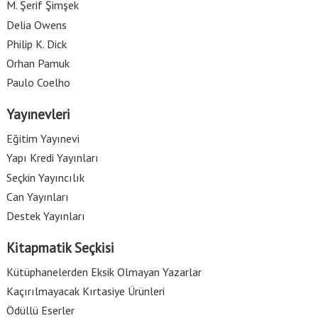
M. Şerif Şimşek
Delia Owens
Philip K. Dick
Orhan Pamuk
Paulo Coelho
Yayınevleri
Eğitim Yayınevi
Yapı Kredi Yayınları
Seçkin Yayıncılık
Can Yayınları
Destek Yayınları
Kitapmatik Seçkisi
Kütüphanelerden Eksik Olmayan Yazarlar
Kaçırılmayacak Kırtasiye Ürünleri
Ödüllü Eserler