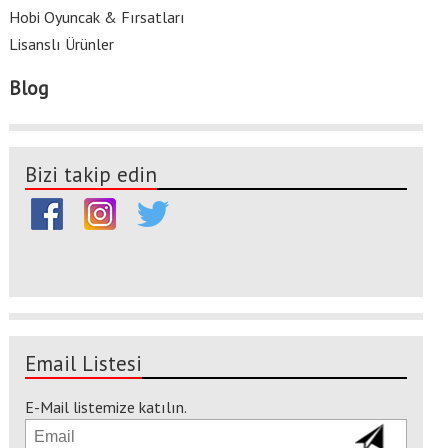
Hobi Oyuncak & Fırsatları
Lisanslı Ürünler
Blog
Bizi takip edin
Email Listesi
E-Mail listemize katılın.