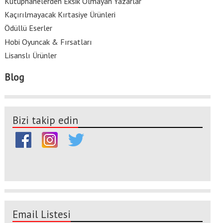
Kütüphanelerden Eksik Olmayan Yazarlar
Kaçırılmayacak Kırtasiye Ürünleri
Ödüllü Eserler
Hobi Oyuncak & Fırsatları
Lisanslı Ürünler
Blog
Bizi takip edin
Email Listesi