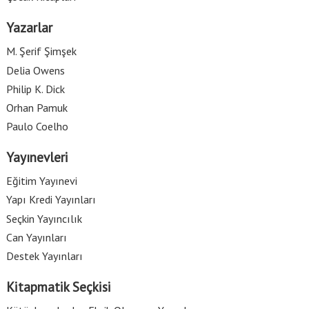
Yazarlar
M. Şerif Şimşek
Delia Owens
Philip K. Dick
Orhan Pamuk
Paulo Coelho
Yayınevleri
Eğitim Yayınevi
Yapı Kredi Yayınları
Seçkin Yayıncılık
Can Yayınları
Destek Yayınları
Kitapmatik Seçkisi