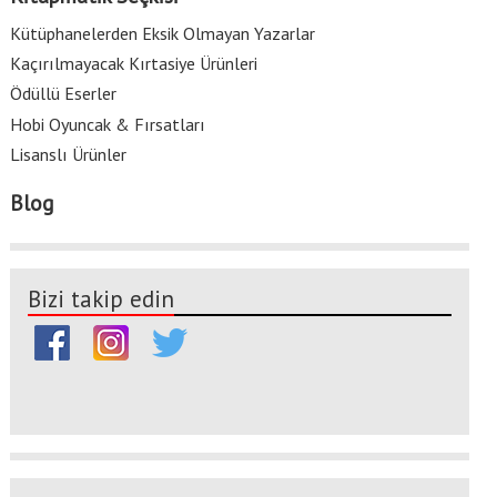
Kütüphanelerden Eksik Olmayan Yazarlar
Kaçırılmayacak Kırtasiye Ürünleri
Ödüllü Eserler
Hobi Oyuncak & Fırsatları
Lisanslı Ürünler
Blog
Bizi takip edin