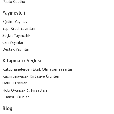
Paulo Coelho
Yayınevleri
Eğitim Yayınevi
Yapı Kredi Yayınları
Seçkin Yayıncılık
Can Yayınları
Destek Yayınları
Kitapmatik Seçkisi
Kütüphanelerden Eksik Olmayan Yazarlar
Kaçırılmayacak Kırtasiye Ürünleri
Ödüllü Eserler
Hobi Oyuncak & Fırsatları
Lisanslı Ürünler
Blog