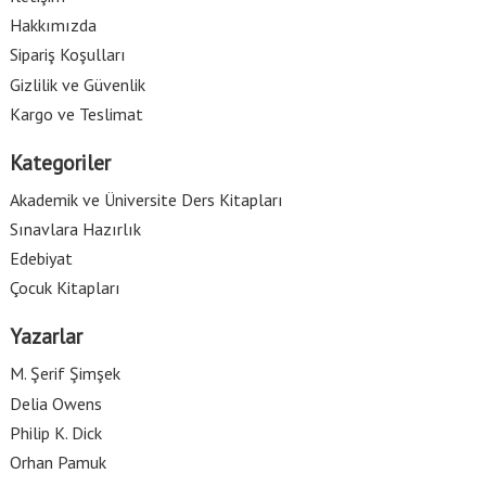
Hakkımızda
Sipariş Koşulları
Gizlilik ve Güvenlik
Kargo ve Teslimat
Kategoriler
Akademik ve Üniversite Ders Kitapları
Sınavlara Hazırlık
Edebiyat
Çocuk Kitapları
Yazarlar
M. Şerif Şimşek
Delia Owens
Philip K. Dick
Orhan Pamuk