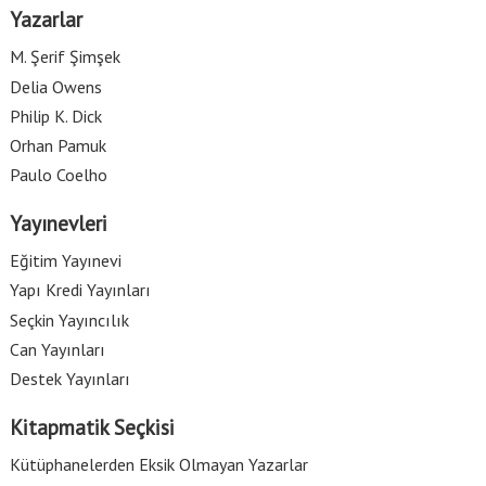
Yazarlar
M. Şerif Şimşek
Delia Owens
Philip K. Dick
Orhan Pamuk
Paulo Coelho
Yayınevleri
Eğitim Yayınevi
Yapı Kredi Yayınları
Seçkin Yayıncılık
Can Yayınları
Destek Yayınları
Kitapmatik Seçkisi
Kütüphanelerden Eksik Olmayan Yazarlar