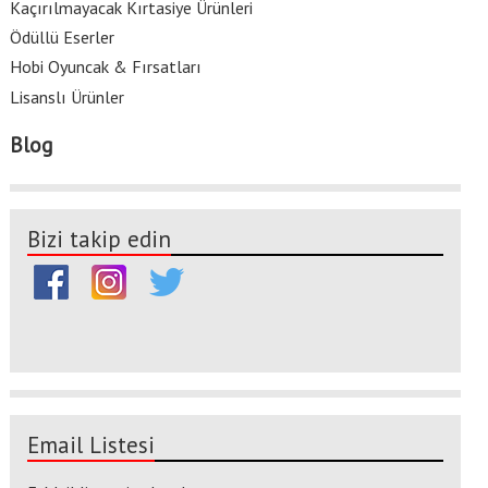
Kaçırılmayacak Kırtasiye Ürünleri
Ödüllü Eserler
Hobi Oyuncak & Fırsatları
Lisanslı Ürünler
Blog
Bizi takip edin
Email Listesi