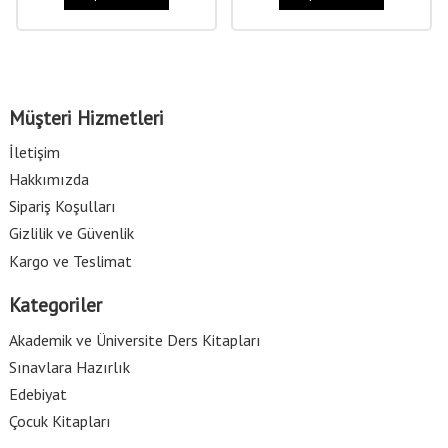
Müşteri Hizmetleri
İletişim
Hakkımızda
Sipariş Koşulları
Gizlilik ve Güvenlik
Kargo ve Teslimat
Kategoriler
Akademik ve Üniversite Ders Kitapları
Sınavlara Hazırlık
Edebiyat
Çocuk Kitapları