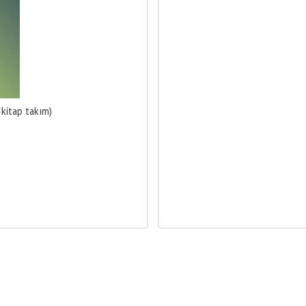
 kitap takım)