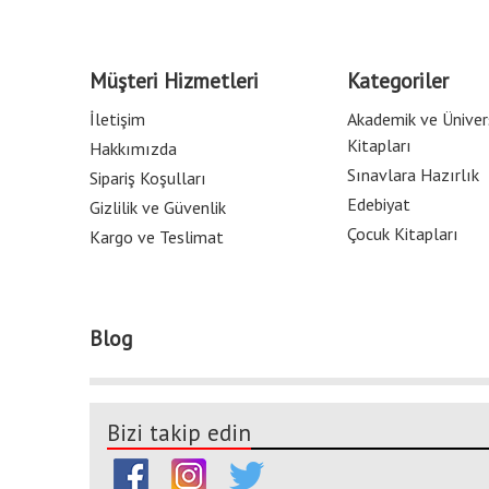
Müşteri Hizmetleri
Kategoriler
İletişim
Akademik ve Üniver
Kitapları
Hakkımızda
Sınavlara Hazırlık
Sipariş Koşulları
Edebiyat
Gizlilik ve Güvenlik
Çocuk Kitapları
Kargo ve Teslimat
Blog
Bizi takip edin