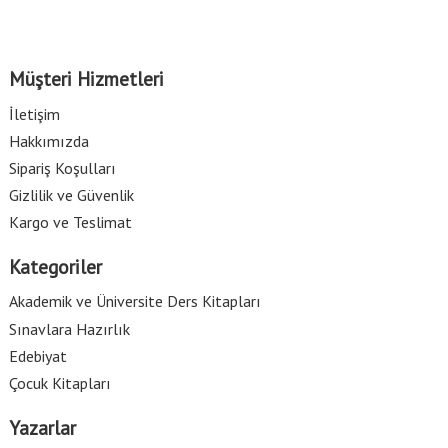
Müşteri Hizmetleri
İletişim
Hakkımızda
Sipariş Koşulları
Gizlilik ve Güvenlik
Kargo ve Teslimat
Kategoriler
Akademik ve Üniversite Ders Kitapları
Sınavlara Hazırlık
Edebiyat
Çocuk Kitapları
Yazarlar