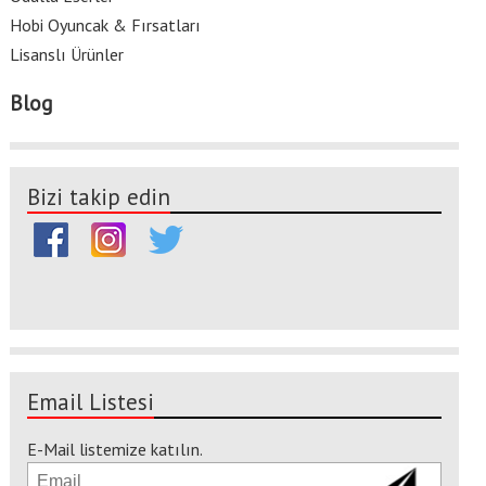
Hobi Oyuncak & Fırsatları
Lisanslı Ürünler
Blog
Bizi takip edin
Email Listesi
E-Mail listemize katılın.