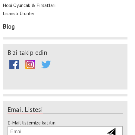
Hobi Oyuncak & Fırsatları
Lisanslı Ürünler
Blog
Bizi takip edin
Email Listesi
E-Mail listemize katılın.