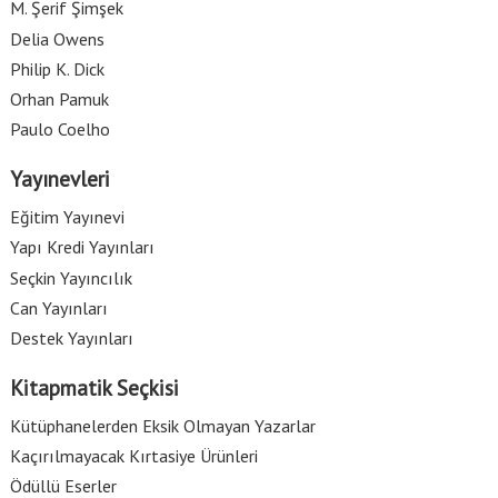
M. Şerif Şimşek
Delia Owens
Philip K. Dick
Orhan Pamuk
Paulo Coelho
Yayınevleri
Eğitim Yayınevi
Yapı Kredi Yayınları
Seçkin Yayıncılık
Can Yayınları
Destek Yayınları
Kitapmatik Seçkisi
Kütüphanelerden Eksik Olmayan Yazarlar
Kaçırılmayacak Kırtasiye Ürünleri
Ödüllü Eserler