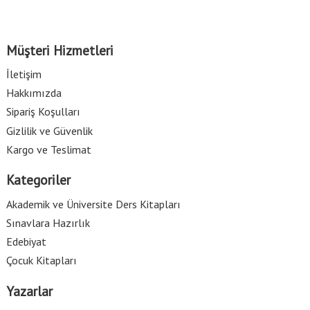
Müşteri Hizmetleri
İletişim
Hakkımızda
Sipariş Koşulları
Gizlilik ve Güvenlik
Kargo ve Teslimat
Kategoriler
Akademik ve Üniversite Ders Kitapları
Sınavlara Hazırlık
Edebiyat
Çocuk Kitapları
Yazarlar