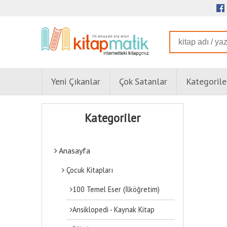
Yeni Çıkanlar
Çok Satanlar
Kategorile
Kategoriler
Anasayfa
Çocuk Kitapları
100 Temel Eser (İlköğretim)
Ansiklopedi - Kaynak Kitap