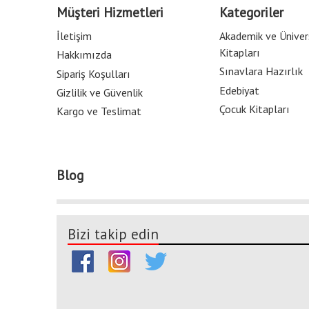
Müşteri Hizmetleri
Kategoriler
İletişim
Akademik ve Üniver
Kitapları
Hakkımızda
Sınavlara Hazırlık
Sipariş Koşulları
Edebiyat
Gizlilik ve Güvenlik
Çocuk Kitapları
Kargo ve Teslimat
Blog
Bizi takip edin