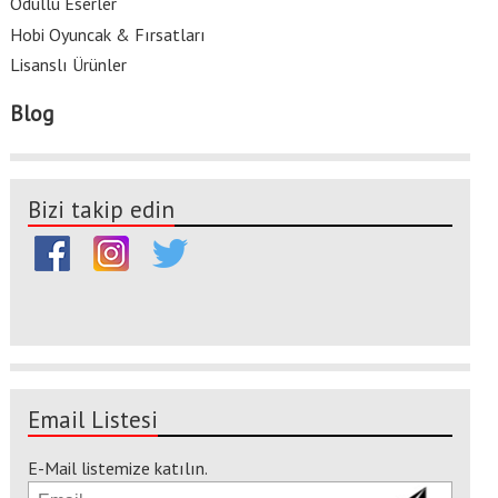
Ödüllü Eserler
Hobi Oyuncak & Fırsatları
Lisanslı Ürünler
Blog
Bizi takip edin
Email Listesi
E-Mail listemize katılın.