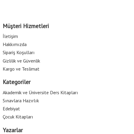
Müşteri Hizmetleri
İletişim
Hakkımızda
Sipariş Koşulları
Gizlilik ve Güvenlik
Kargo ve Teslimat
Kategoriler
Akademik ve Üniversite Ders Kitapları
Sınavlara Hazırlık
Edebiyat
Çocuk Kitapları
Yazarlar