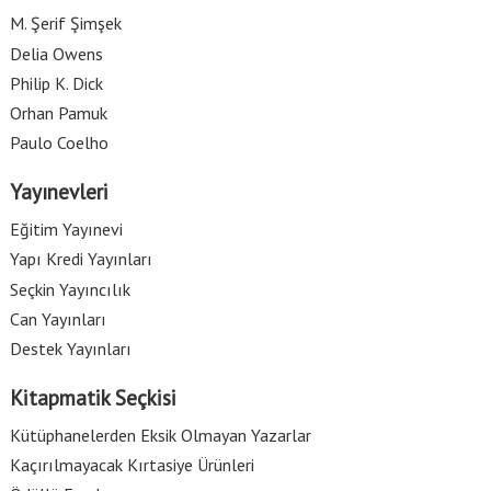
M. Şerif Şimşek
Delia Owens
Philip K. Dick
Orhan Pamuk
Paulo Coelho
Yayınevleri
Eğitim Yayınevi
Yapı Kredi Yayınları
Seçkin Yayıncılık
Can Yayınları
Destek Yayınları
Kitapmatik Seçkisi
Kütüphanelerden Eksik Olmayan Yazarlar
Kaçırılmayacak Kırtasiye Ürünleri