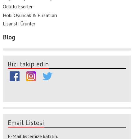
Ödüllü Eserler
Hobi Oyuncak & Fırsatları
Lisanslı Ürünler
Blog
Bizi takip edin
Email Listesi
E-Mail listemize katılın.