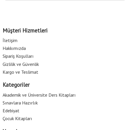
Müşteri Hizmetleri
İletişim
Hakkımızda
Sipariş Koşulları
Gizlilik ve Güvenlik
Kargo ve Teslimat
Kategoriler
Akademik ve Üniversite Ders Kitapları
Sınavlara Hazırlık
Edebiyat
Çocuk Kitapları