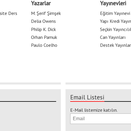
Yazarlar
Yayınevleri
site Ders
M. Şerif Şimşek
Eğitim Yayınevi
Delia Owens
Yapı Kredi Yayın
Philip K. Dick
Seçkin Yayıncılı
Orhan Pamuk
Can Yayınları
Paulo Coelho
Destek Yayınlar
Email Listesi
E-Mail listemize katılın.