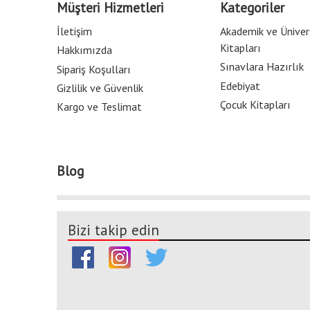
Müşteri Hizmetleri
Kategoriler
İletişim
Akademik ve Üniver
Kitapları
Hakkımızda
Sınavlara Hazırlık
Sipariş Koşulları
Edebiyat
Gizlilik ve Güvenlik
Çocuk Kitapları
Kargo ve Teslimat
Blog
Bizi takip edin