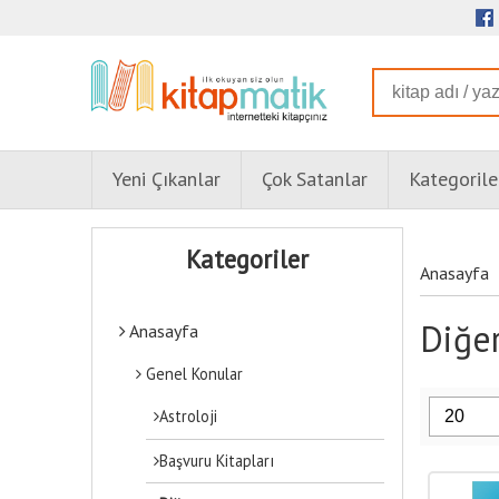
Yeni Çıkanlar
Çok Satanlar
Kategorile
Kategoriler
Anasayfa
Diğer
Anasayfa
Genel Konular
Astroloji
Başvuru Kitapları