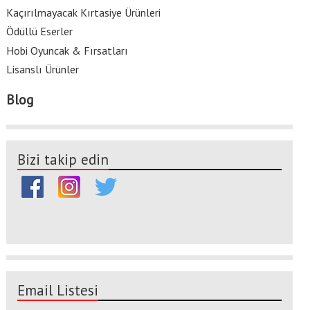
Kaçırılmayacak Kırtasiye Ürünleri
Ödüllü Eserler
Hobi Oyuncak & Fırsatları
Lisanslı Ürünler
Blog
Bizi takip edin
Email Listesi