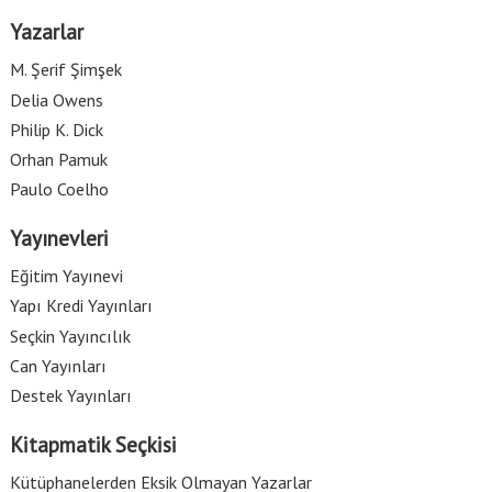
Yazarlar
M. Şerif Şimşek
Delia Owens
Philip K. Dick
Orhan Pamuk
Paulo Coelho
Yayınevleri
Eğitim Yayınevi
Yapı Kredi Yayınları
Seçkin Yayıncılık
Can Yayınları
Destek Yayınları
Kitapmatik Seçkisi
Kütüphanelerden Eksik Olmayan Yazarlar