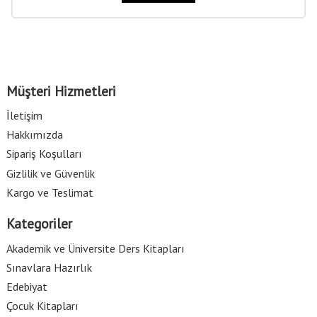
Müşteri Hizmetleri
İletişim
Hakkımızda
Sipariş Koşulları
Gizlilik ve Güvenlik
Kargo ve Teslimat
Kategoriler
Akademik ve Üniversite Ders Kitapları
Sınavlara Hazırlık
Edebiyat
Çocuk Kitapları