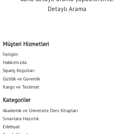
Detaylı Arama
Müşteri Hizmetleri
İletişim
Hakkımızda
Sipariş Koşulları
Gizlilik ve Güvenlik
Kargo ve Teslimat
Kategoriler
Akademik ve Üniversite Ders Kitapları
Sınavlara Hazırlık
Edebiyat