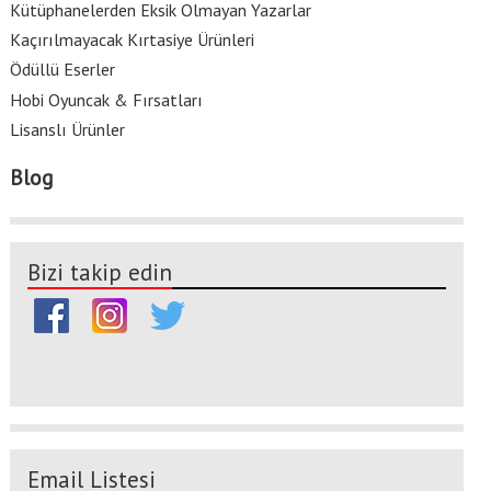
Kütüphanelerden Eksik Olmayan Yazarlar
Kaçırılmayacak Kırtasiye Ürünleri
Ödüllü Eserler
Hobi Oyuncak & Fırsatları
Lisanslı Ürünler
Blog
Bizi takip edin
Email Listesi