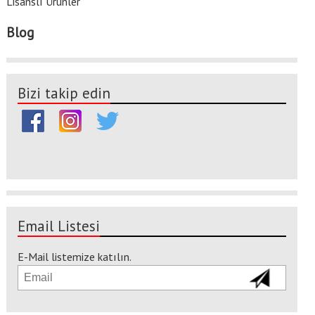
Lisanslı Ürünler
Blog
Bizi takip edin
Email Listesi
E-Mail listemize katılın.