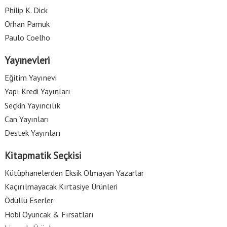
Philip K. Dick
Orhan Pamuk
Paulo Coelho
Yayınevleri
Eğitim Yayınevi
Yapı Kredi Yayınları
Seçkin Yayıncılık
Can Yayınları
Destek Yayınları
Kitapmatik Seçkisi
Kütüphanelerden Eksik Olmayan Yazarlar
Kaçırılmayacak Kırtasiye Ürünleri
Ödüllü Eserler
Hobi Oyuncak & Fırsatları