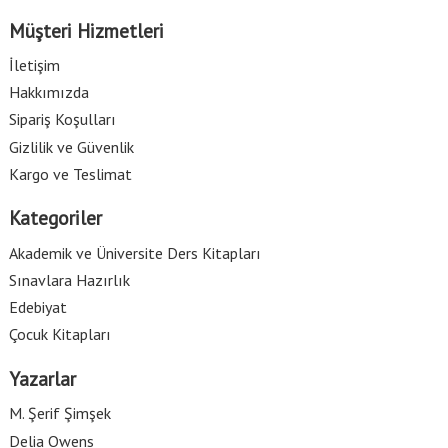
Müşteri Hizmetleri
İletişim
Hakkımızda
Sipariş Koşulları
Gizlilik ve Güvenlik
Kargo ve Teslimat
Kategoriler
Akademik ve Üniversite Ders Kitapları
Sınavlara Hazırlık
Edebiyat
Çocuk Kitapları
Yazarlar
M. Şerif Şimşek
Delia Owens