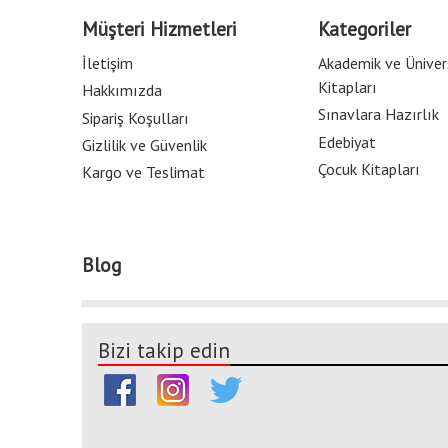
Müşteri Hizmetleri
Kategoriler
İletişim
Akademik ve Üniver
Kitapları
Hakkımızda
Sınavlara Hazırlık
Sipariş Koşulları
Edebiyat
Gizlilik ve Güvenlik
Çocuk Kitapları
Kargo ve Teslimat
Blog
Bizi takip edin