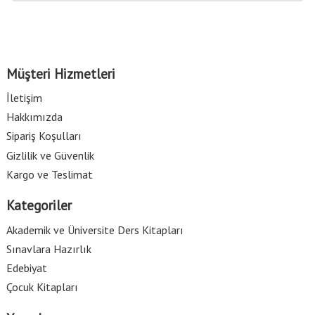
Müşteri Hizmetleri
İletişim
Hakkımızda
Sipariş Koşulları
Gizlilik ve Güvenlik
Kargo ve Teslimat
Kategoriler
Akademik ve Üniversite Ders Kitapları
Sınavlara Hazırlık
Edebiyat
Çocuk Kitapları