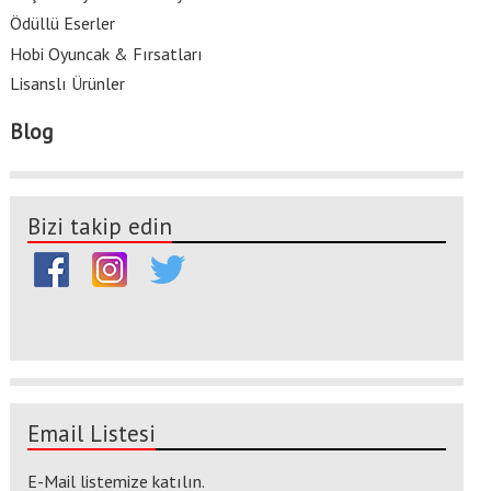
Ödüllü Eserler
Hobi Oyuncak & Fırsatları
Lisanslı Ürünler
Blog
Bizi takip edin
Email Listesi
E-Mail listemize katılın.