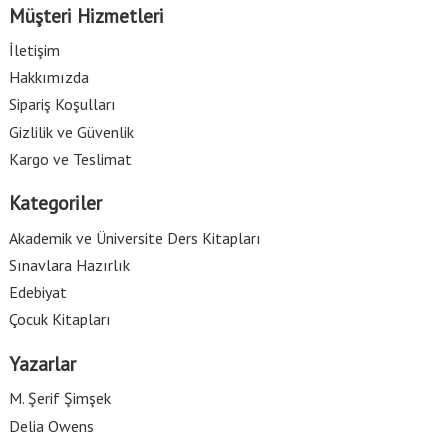
Müşteri Hizmetleri
İletişim
Hakkımızda
Sipariş Koşulları
Gizlilik ve Güvenlik
Kargo ve Teslimat
Kategoriler
Akademik ve Üniversite Ders Kitapları
Sınavlara Hazırlık
Edebiyat
Çocuk Kitapları
Yazarlar
M. Şerif Şimşek
Delia Owens