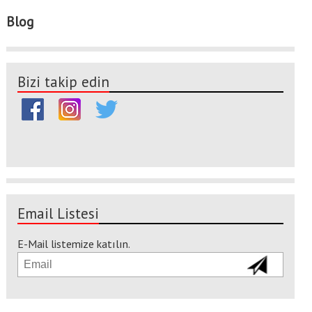
Blog
Bizi takip edin
Email Listesi
E-Mail listemize katılın.