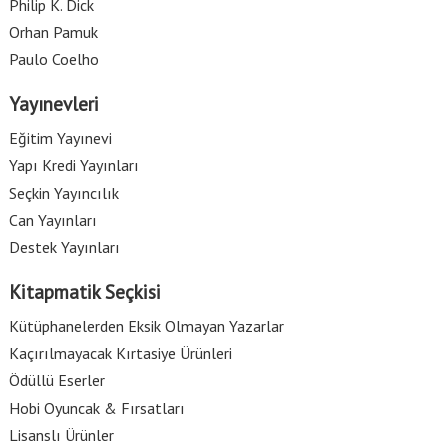
Philip K. Dick
Orhan Pamuk
Paulo Coelho
Yayınevleri
Eğitim Yayınevi
Yapı Kredi Yayınları
Seçkin Yayıncılık
Can Yayınları
Destek Yayınları
Kitapmatik Seçkisi
Kütüphanelerden Eksik Olmayan Yazarlar
Kaçırılmayacak Kırtasiye Ürünleri
Ödüllü Eserler
Hobi Oyuncak & Fırsatları
Lisanslı Ürünler