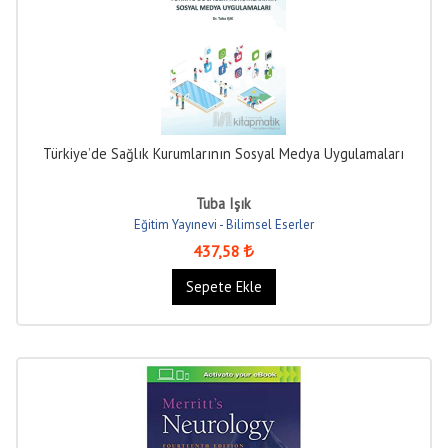
Türkiye’de Sağlık Kurumlarının Sosyal Medya Uygulamaları
Tuba Işık
Eğitim Yayınevi - Bilimsel Eserler
437
,58
Sepete Ekle