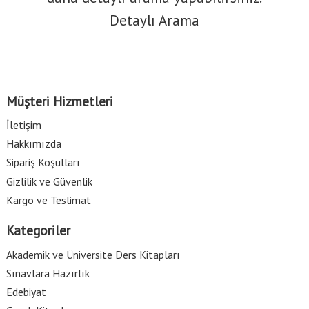
Detaylı Arama
Müşteri Hizmetleri
İletişim
Hakkımızda
Sipariş Koşulları
Gizlilik ve Güvenlik
Kargo ve Teslimat
Kategoriler
Akademik ve Üniversite Ders Kitapları
Sınavlara Hazırlık
Edebiyat