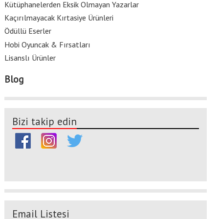
Kütüphanelerden Eksik Olmayan Yazarlar
Kaçırılmayacak Kırtasiye Ürünleri
Ödüllü Eserler
Hobi Oyuncak & Fırsatları
Lisanslı Ürünler
Blog
Bizi takip edin
Email Listesi