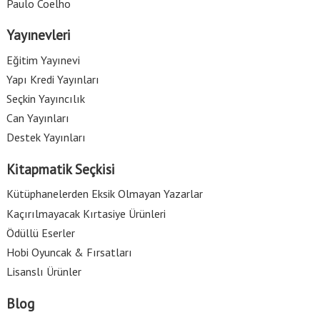
Paulo Coelho
Yayınevleri
Eğitim Yayınevi
Yapı Kredi Yayınları
Seçkin Yayıncılık
Can Yayınları
Destek Yayınları
Kitapmatik Seçkisi
Kütüphanelerden Eksik Olmayan Yazarlar
Kaçırılmayacak Kırtasiye Ürünleri
Ödüllü Eserler
Hobi Oyuncak & Fırsatları
Lisanslı Ürünler
Blog