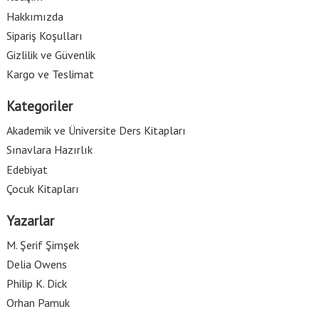
Hakkımızda
Sipariş Koşulları
Gizlilik ve Güvenlik
Kargo ve Teslimat
Kategoriler
Akademik ve Üniversite Ders Kitapları
Sınavlara Hazırlık
Edebiyat
Çocuk Kitapları
Yazarlar
M. Şerif Şimşek
Delia Owens
Philip K. Dick
Orhan Pamuk