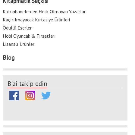
Kitapmatik Seçkisi
Kütüphanelerden Eksik Olmayan Yazarlar
Kaçırılmayacak Kırtasiye Ürünleri
Ödüllü Eserler
Hobi Oyuncak & Fırsatları
Lisanslı Ürünler
Blog
Bizi takip edin