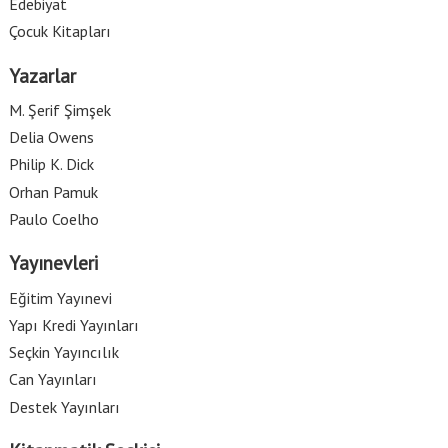
Edebiyat
Çocuk Kitapları
Yazarlar
M. Şerif Şimşek
Delia Owens
Philip K. Dick
Orhan Pamuk
Paulo Coelho
Yayınevleri
Eğitim Yayınevi
Yapı Kredi Yayınları
Seçkin Yayıncılık
Can Yayınları
Destek Yayınları