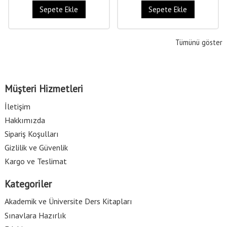
Sepete Ekle
Sepete Ekle
Tümünü göster
Müşteri Hizmetleri
İletişim
Hakkımızda
Sipariş Koşulları
Gizlilik ve Güvenlik
Kargo ve Teslimat
Kategoriler
Akademik ve Üniversite Ders Kitapları
Sınavlara Hazırlık