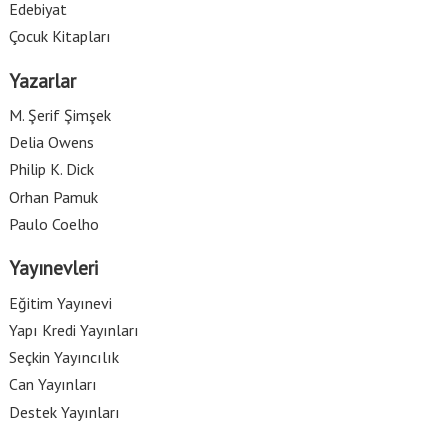
Edebiyat
Çocuk Kitapları
Yazarlar
M. Şerif Şimşek
Delia Owens
Philip K. Dick
Orhan Pamuk
Paulo Coelho
Yayınevleri
Eğitim Yayınevi
Yapı Kredi Yayınları
Seçkin Yayıncılık
Can Yayınları
Destek Yayınları