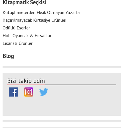
Kitapmatik Seçkisi
Kütüphanelerden Eksik Olmayan Yazarlar
Kaçırılmayacak Kırtasiye Ürünleri
Ödüllü Eserler
Hobi Oyuncak & Fırsatları
Lisanslı Ürünler
Blog
Bizi takip edin