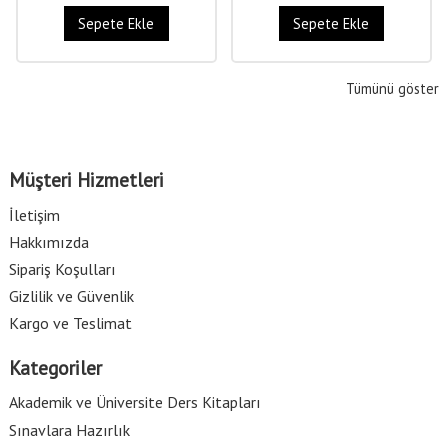
Sepete Ekle
Sepete Ekle
Tümünü göster
Müşteri Hizmetleri
İletişim
Hakkımızda
Sipariş Koşulları
Gizlilik ve Güvenlik
Kargo ve Teslimat
Kategoriler
Akademik ve Üniversite Ders Kitapları
Sınavlara Hazırlık