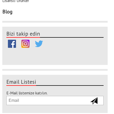
Lisanslı Ürünler
Blog
Bizi takip edin
Email Listesi
E-Mail listemize katılın.