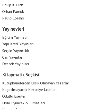
Philip K. Dick
Orhan Pamuk
Paulo Coelho
Yayınevleri
Eğitim Yayınevi
Yapı Kredi Yayınları
Seçkin Yayıncılık
Can Yayınları
Destek Yayınları
Kitapmatik Seçkisi
Kütüphanelerden Eksik Olmayan Yazarlar
Kaçırılmayacak Kırtasiye Ürünleri
Ödüllü Eserler
Hobi Oyuncak & Fırsatları