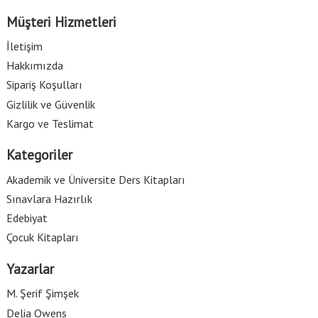
Müşteri Hizmetleri
İletişim
Hakkımızda
Sipariş Koşulları
Gizlilik ve Güvenlik
Kargo ve Teslimat
Kategoriler
Akademik ve Üniversite Ders Kitapları
Sınavlara Hazırlık
Edebiyat
Çocuk Kitapları
Yazarlar
M. Şerif Şimşek
Delia Owens