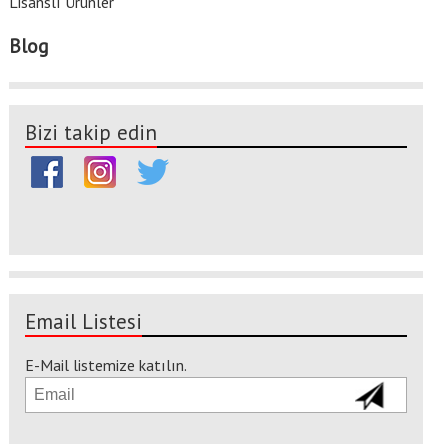
Lisanslı Ürünler
Blog
Bizi takip edin
Email Listesi
E-Mail listemize katılın.