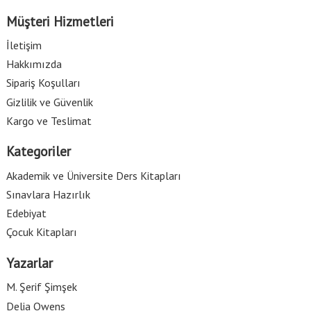
Müşteri Hizmetleri
İletişim
Hakkımızda
Sipariş Koşulları
Gizlilik ve Güvenlik
Kargo ve Teslimat
Kategoriler
Akademik ve Üniversite Ders Kitapları
Sınavlara Hazırlık
Edebiyat
Çocuk Kitapları
Yazarlar
M. Şerif Şimşek
Delia Owens