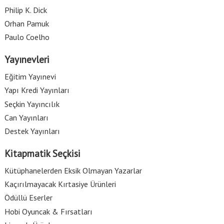
Philip K. Dick
Orhan Pamuk
Paulo Coelho
Yayınevleri
Eğitim Yayınevi
Yapı Kredi Yayınları
Seçkin Yayıncılık
Can Yayınları
Destek Yayınları
Kitapmatik Seçkisi
Kütüphanelerden Eksik Olmayan Yazarlar
Kaçırılmayacak Kırtasiye Ürünleri
Ödüllü Eserler
Hobi Oyuncak & Fırsatları