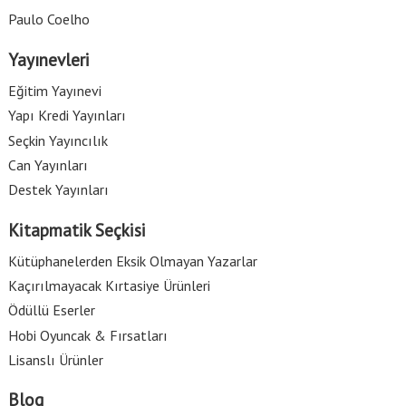
Paulo Coelho
Yayınevleri
Eğitim Yayınevi
Yapı Kredi Yayınları
Seçkin Yayıncılık
Can Yayınları
Destek Yayınları
Kitapmatik Seçkisi
Kütüphanelerden Eksik Olmayan Yazarlar
Kaçırılmayacak Kırtasiye Ürünleri
Ödüllü Eserler
Hobi Oyuncak & Fırsatları
Lisanslı Ürünler
Blog