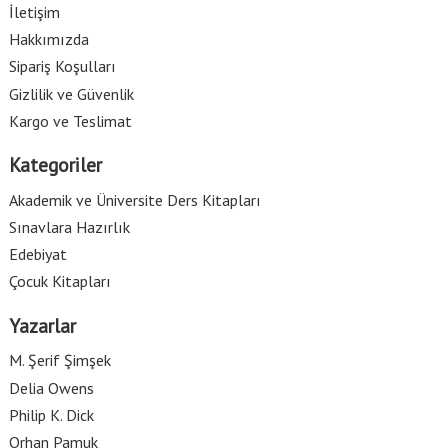
İletişim
Hakkımızda
Sipariş Koşulları
Gizlilik ve Güvenlik
Kargo ve Teslimat
Kategoriler
Akademik ve Üniversite Ders Kitapları
Sınavlara Hazırlık
Edebiyat
Çocuk Kitapları
Yazarlar
M. Şerif Şimşek
Delia Owens
Philip K. Dick
Orhan Pamuk