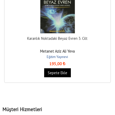
Karanlık Noktadaki Beyaz Evren 3. Cilt
Metanet Aziz Ali Yeva
Eğitim Yayınevi
195
,00
Sepete Ekle
Müşteri Hizmetleri