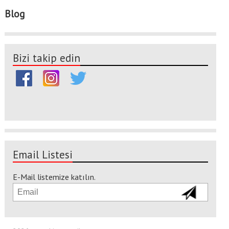
Blog
Bizi takip edin
Email Listesi
E-Mail listemize katılın.