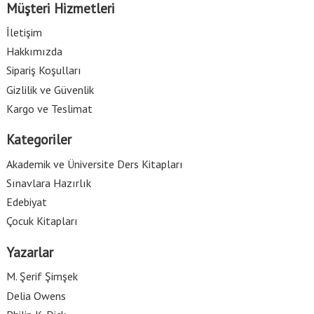
Müşteri Hizmetleri
İletişim
Hakkımızda
Sipariş Koşulları
Gizlilik ve Güvenlik
Kargo ve Teslimat
Kategoriler
Akademik ve Üniversite Ders Kitapları
Sınavlara Hazırlık
Edebiyat
Çocuk Kitapları
Yazarlar
M. Şerif Şimşek
Delia Owens