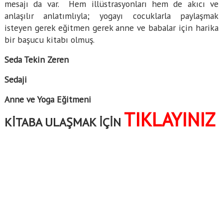
mesajı da var. Hem illüstrasyonları hem de akıcı ve
anlaşılır anlatımlıyla; yogayı cocuklarla paylaşmak
isteyen gerek eğitmen gerek anne ve babalar için harika
bir başucu kitabı olmuş.
Seda Tekin Zeren
Sedaji
Anne ve Yoga Eğitmeni
TIKLAYINIZ
KİTABA ULAŞMAK İÇİN