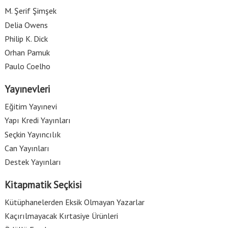
M. Şerif Şimşek
Delia Owens
Philip K. Dick
Orhan Pamuk
Paulo Coelho
Yayınevleri
Eğitim Yayınevi
Yapı Kredi Yayınları
Seçkin Yayıncılık
Can Yayınları
Destek Yayınları
Kitapmatik Seçkisi
Kütüphanelerden Eksik Olmayan Yazarlar
Kaçırılmayacak Kırtasiye Ürünleri