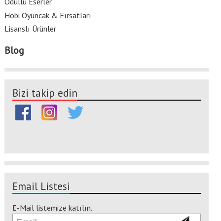
Ödüllü Eserler
Hobi Oyuncak & Fırsatları
Lisanslı Ürünler
Blog
Bizi takip edin
Email Listesi
E-Mail listemize katılın.