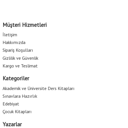
Müşteri Hizmetleri
İletişim
Hakkımızda
Sipariş Koşulları
Gizlilik ve Güvenlik
Kargo ve Teslimat
Kategoriler
Akademik ve Üniversite Ders Kitapları
Sınavlara Hazırlık
Edebiyat
Çocuk Kitapları
Yazarlar