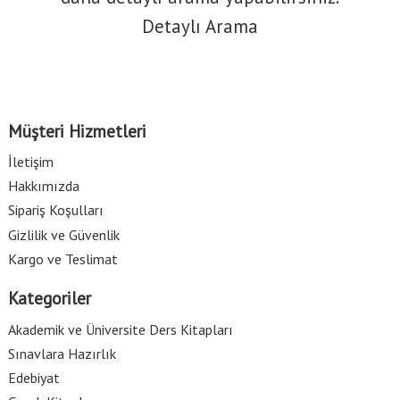
Detaylı Arama
Müşteri Hizmetleri
İletişim
Hakkımızda
Sipariş Koşulları
Gizlilik ve Güvenlik
Kargo ve Teslimat
Kategoriler
Akademik ve Üniversite Ders Kitapları
Sınavlara Hazırlık
Edebiyat