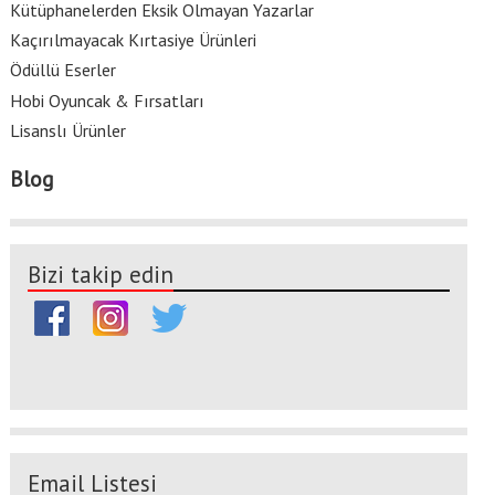
Kütüphanelerden Eksik Olmayan Yazarlar
Kaçırılmayacak Kırtasiye Ürünleri
Ödüllü Eserler
Hobi Oyuncak & Fırsatları
Lisanslı Ürünler
Blog
Bizi takip edin
Email Listesi