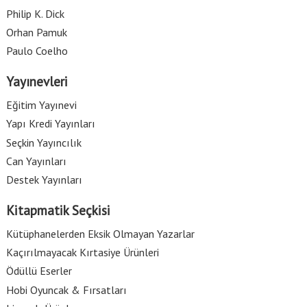
Philip K. Dick
Orhan Pamuk
Paulo Coelho
Yayınevleri
Eğitim Yayınevi
Yapı Kredi Yayınları
Seçkin Yayıncılık
Can Yayınları
Destek Yayınları
Kitapmatik Seçkisi
Kütüphanelerden Eksik Olmayan Yazarlar
Kaçırılmayacak Kırtasiye Ürünleri
Ödüllü Eserler
Hobi Oyuncak & Fırsatları