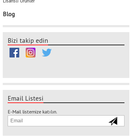
Lisanslı Ürünler
Blog
Bizi takip edin
Email Listesi
E-Mail listemize katılın.