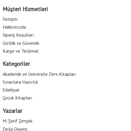
Müşteri Hizmetleri
İletişim
Hakkımızda
Sipariş Koşulları
Gizlilik ve Güvenlik
Kargo ve Teslimat
Kategoriler
Akademik ve Üniversite Ders Kitapları
Sınavlara Hazırlık
Edebiyat
Çocuk Kitapları
Yazarlar
M. Şerif Şimşek
Delia Owens