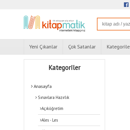
Yeni Çıkanlar
Çok Satanlar
Kategorile
Kategoriler
Anasayfa
Sınavlara Hazırlık
Açıköğretim
Ales - Les