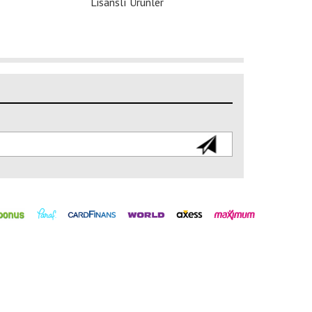
Lisanslı Ürünler