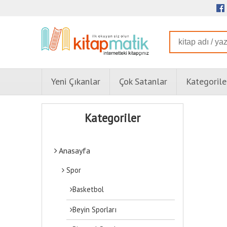
Yeni Çıkanlar
Çok Satanlar
Kategorile
Kategoriler
Anasayfa
Spor
Basketbol
Beyin Sporları