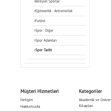
Bireysel Sporlar
Eğitmenlik - Antrenörlük
Futbol
Spor - Diğer
Spor Adamları
Spor Tarihi
Müşteri Hizmetleri
Kategoriler
İletişim
Akademik ve Üniver
Kitapları
Hakkımızda