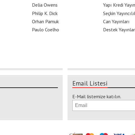
Delia Owens
Yapı Kredi Yayın
Philip K. Dick
Seçkin Yayıncılı
Orhan Pamuk
Can Yayınları
Paulo Coelho
Destek Yayınlar
Email Listesi
E-Mail listemize katılın.