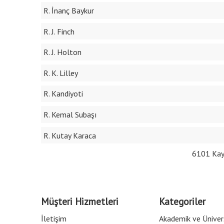
R. İnanç Baykur
R. J. Finch
R. J. Holton
R. K. Lilley
R. Kandiyoti
R. Kemal Subaşı
R. Kutay Karaca
6101 Kay
Müşteri Hizmetleri
Kategoriler
İletişim
Akademik ve Üniver