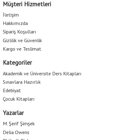
Müşteri Hizmetleri
İletişim
Hakkımızda
Sipariş Koşulları
Gizlilik ve Güvenlik
Kargo ve Teslimat
Kategoriler
Akademik ve Üniversite Ders Kitapları
Sınavlara Hazırlık
Edebiyat
Çocuk Kitapları
Yazarlar
M. Şerif Şimşek
Delia Owens