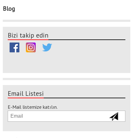
Blog
Bizi takip edin
Email Listesi
E-Mail listemize katılın.