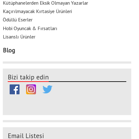
Kütüphanelerden Eksik Olmayan Yazarlar
Kaçırılmayacak Kırtasiye Ürünleri
Ödüllü Eserler
Hobi Oyuncak & Fırsatları
Lisanslı Ürünler
Blog
Bizi takip edin
Email Listesi