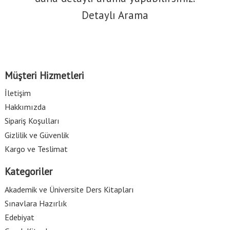
Detaylı Arama
Müşteri Hizmetleri
İletişim
Hakkımızda
Sipariş Koşulları
Gizlilik ve Güvenlik
Kargo ve Teslimat
Kategoriler
Akademik ve Üniversite Ders Kitapları
Sınavlara Hazırlık
Edebiyat