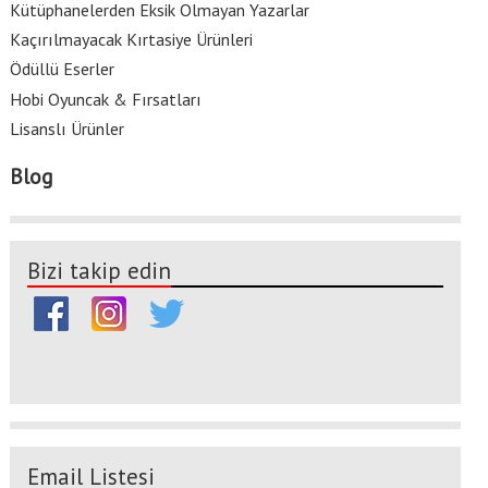
Kütüphanelerden Eksik Olmayan Yazarlar
Kaçırılmayacak Kırtasiye Ürünleri
Ödüllü Eserler
Hobi Oyuncak & Fırsatları
Lisanslı Ürünler
Blog
Bizi takip edin
Email Listesi