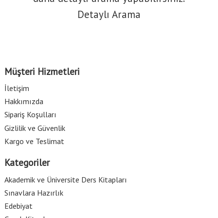
Detaylı Arama
Müşteri Hizmetleri
İletişim
Hakkımızda
Sipariş Koşulları
Gizlilik ve Güvenlik
Kargo ve Teslimat
Kategoriler
Akademik ve Üniversite Ders Kitapları
Sınavlara Hazırlık
Edebiyat