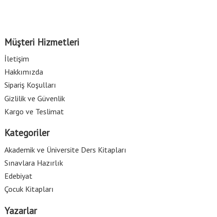
Müşteri Hizmetleri
İletişim
Hakkımızda
Sipariş Koşulları
Gizlilik ve Güvenlik
Kargo ve Teslimat
Kategoriler
Akademik ve Üniversite Ders Kitapları
Sınavlara Hazırlık
Edebiyat
Çocuk Kitapları
Yazarlar