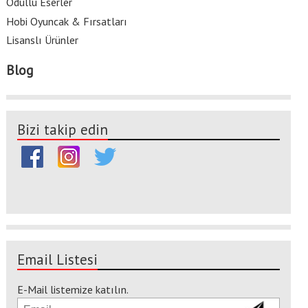
Ödüllü Eserler
Hobi Oyuncak & Fırsatları
Lisanslı Ürünler
Blog
Bizi takip edin
Email Listesi
E-Mail listemize katılın.