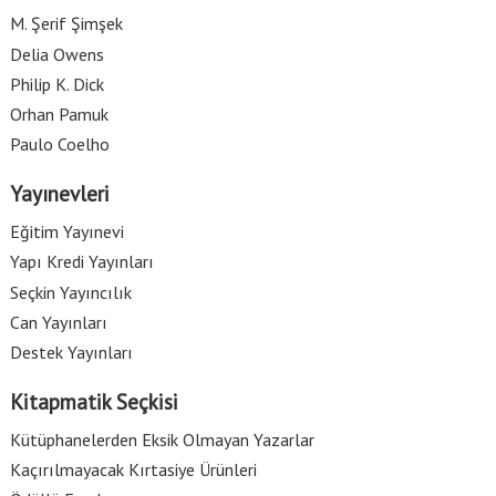
M. Şerif Şimşek
Delia Owens
Philip K. Dick
Orhan Pamuk
Paulo Coelho
Yayınevleri
Eğitim Yayınevi
Yapı Kredi Yayınları
Seçkin Yayıncılık
Can Yayınları
Destek Yayınları
Kitapmatik Seçkisi
Kütüphanelerden Eksik Olmayan Yazarlar
Kaçırılmayacak Kırtasiye Ürünleri