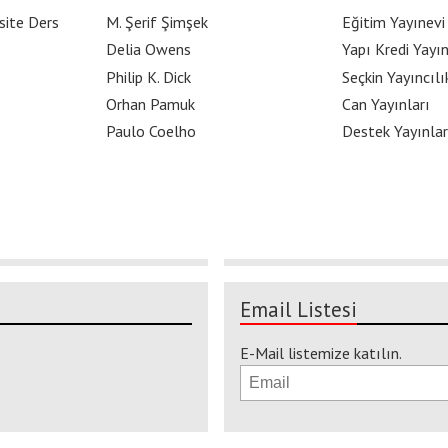
site Ders
M. Şerif Şimşek
Eğitim Yayınevi
Delia Owens
Yapı Kredi Yayın
Philip K. Dick
Seçkin Yayıncılı
Orhan Pamuk
Can Yayınları
Paulo Coelho
Destek Yayınlar
Email Listesi
E-Mail listemize katılın.