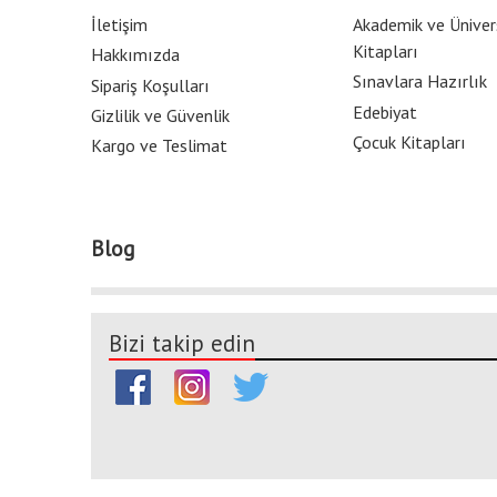
İletişim
Akademik ve Üniver
Kitapları
Hakkımızda
Sınavlara Hazırlık
Sipariş Koşulları
Edebiyat
Gizlilik ve Güvenlik
Çocuk Kitapları
Kargo ve Teslimat
Blog
Bizi takip edin