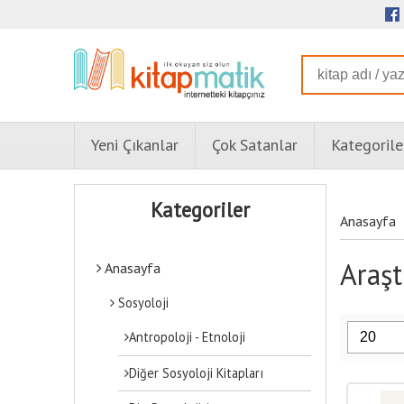
Yeni Çıkanlar
Çok Satanlar
Kategorile
Kategoriler
Anasayfa
Araşt
Anasayfa
Sosyoloji
Antropoloji - Etnoloji
Diğer Sosyoloji Kitapları