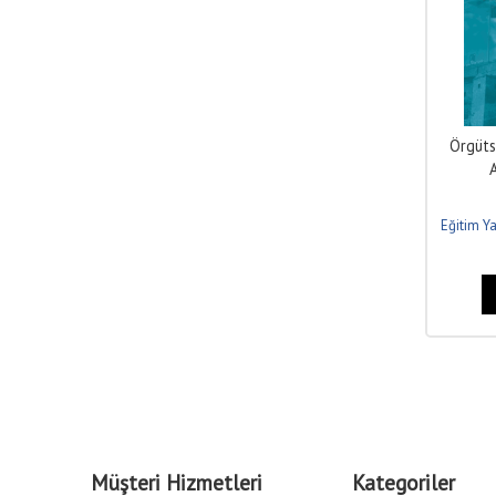
Örgüts
Eğitim Ya
Müşteri Hizmetleri
Kategoriler