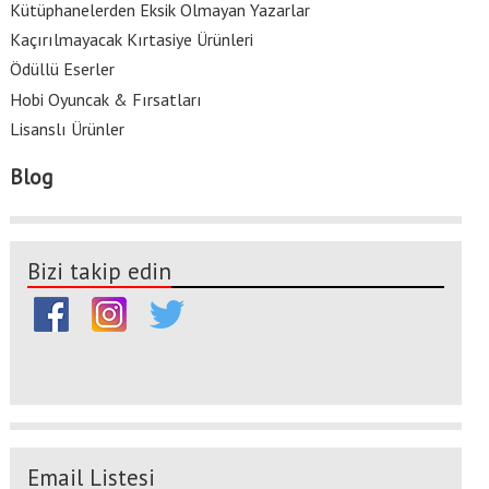
Kütüphanelerden Eksik Olmayan Yazarlar
Kaçırılmayacak Kırtasiye Ürünleri
Ödüllü Eserler
Hobi Oyuncak & Fırsatları
Lisanslı Ürünler
Blog
Bizi takip edin
Email Listesi