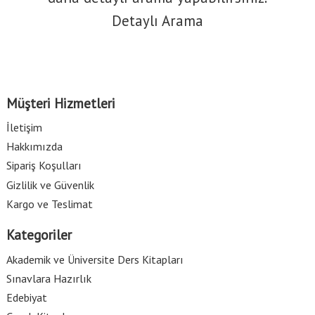
Detaylı Arama
Müşteri Hizmetleri
İletişim
Hakkımızda
Sipariş Koşulları
Gizlilik ve Güvenlik
Kargo ve Teslimat
Kategoriler
Akademik ve Üniversite Ders Kitapları
Sınavlara Hazırlık
Edebiyat