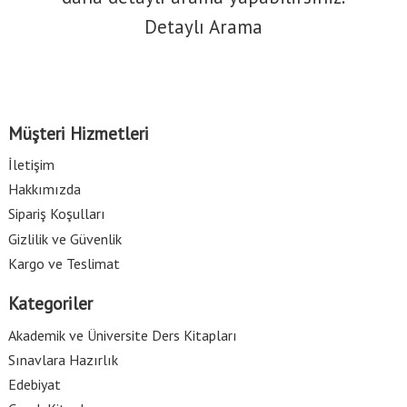
Detaylı Arama
Müşteri Hizmetleri
İletişim
Hakkımızda
Sipariş Koşulları
Gizlilik ve Güvenlik
Kargo ve Teslimat
Kategoriler
Akademik ve Üniversite Ders Kitapları
Sınavlara Hazırlık
Edebiyat