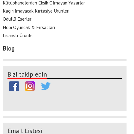
Kütüphanelerden Eksik Olmayan Yazarlar
Kaçırılmayacak Kırtasiye Ürünleri
Ödüllü Eserler
Hobi Oyuncak & Fırsatları
Lisanslı Ürünler
Blog
Bizi takip edin
Email Listesi