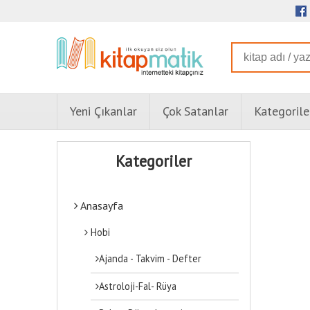
Yeni Çıkanlar
Çok Satanlar
Kategorile
Kategoriler
Anasayfa
Hobi
Ajanda - Takvim - Defter
Astroloji-Fal- Rüya