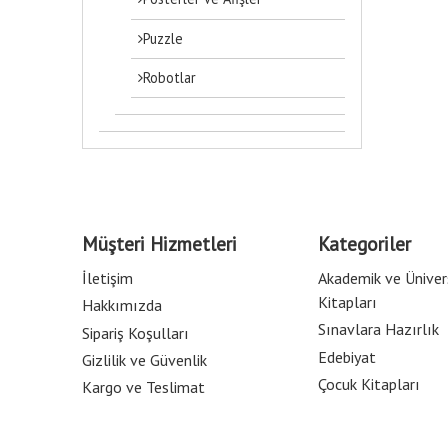
Puzzle
Robotlar
Müşteri Hizmetleri
Kategoriler
İletişim
Akademik ve Üniver
Kitapları
Hakkımızda
Sınavlara Hazırlık
Sipariş Koşulları
Edebiyat
Gizlilik ve Güvenlik
Çocuk Kitapları
Kargo ve Teslimat