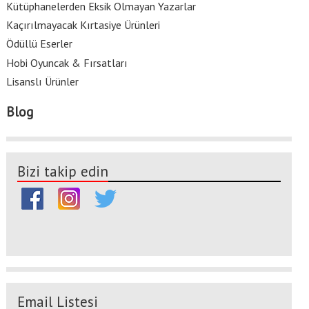
Kütüphanelerden Eksik Olmayan Yazarlar
Kaçırılmayacak Kırtasiye Ürünleri
Ödüllü Eserler
Hobi Oyuncak & Fırsatları
Lisanslı Ürünler
Blog
Bizi takip edin
Email Listesi