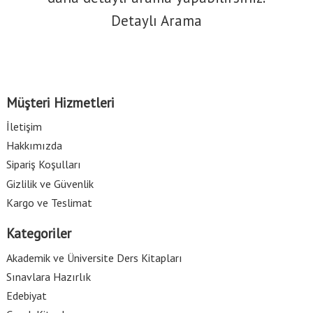
Detaylı Arama
Müşteri Hizmetleri
İletişim
Hakkımızda
Sipariş Koşulları
Gizlilik ve Güvenlik
Kargo ve Teslimat
Kategoriler
Akademik ve Üniversite Ders Kitapları
Sınavlara Hazırlık
Edebiyat