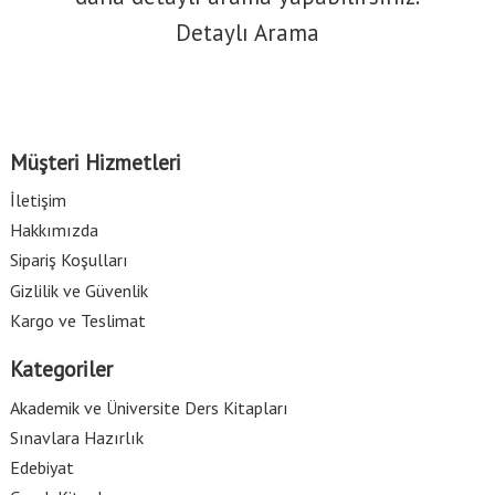
Detaylı Arama
Müşteri Hizmetleri
İletişim
Hakkımızda
Sipariş Koşulları
Gizlilik ve Güvenlik
Kargo ve Teslimat
Kategoriler
Akademik ve Üniversite Ders Kitapları
Sınavlara Hazırlık
Edebiyat