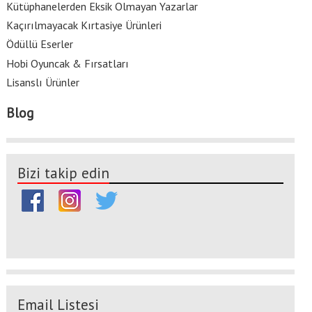
Kütüphanelerden Eksik Olmayan Yazarlar
Kaçırılmayacak Kırtasiye Ürünleri
Ödüllü Eserler
Hobi Oyuncak & Fırsatları
Lisanslı Ürünler
Blog
Bizi takip edin
Email Listesi