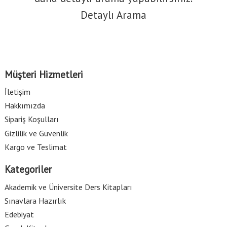
Detaylı Arama
Müşteri Hizmetleri
İletişim
Hakkımızda
Sipariş Koşulları
Gizlilik ve Güvenlik
Kargo ve Teslimat
Kategoriler
Akademik ve Üniversite Ders Kitapları
Sınavlara Hazırlık
Edebiyat