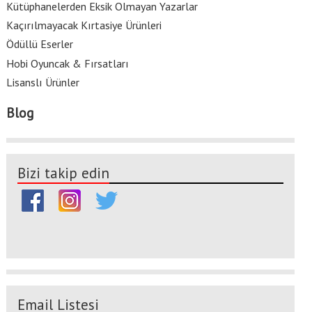
Kütüphanelerden Eksik Olmayan Yazarlar
Kaçırılmayacak Kırtasiye Ürünleri
Ödüllü Eserler
Hobi Oyuncak & Fırsatları
Lisanslı Ürünler
Blog
Bizi takip edin
Email Listesi