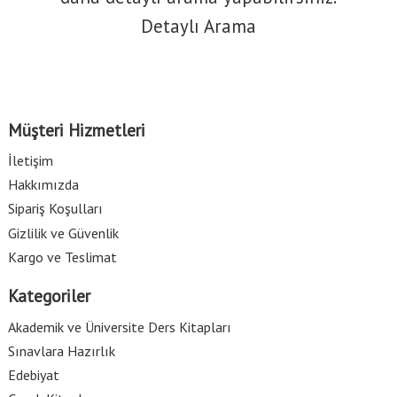
Detaylı Arama
Müşteri Hizmetleri
İletişim
Hakkımızda
Sipariş Koşulları
Gizlilik ve Güvenlik
Kargo ve Teslimat
Kategoriler
Akademik ve Üniversite Ders Kitapları
Sınavlara Hazırlık
Edebiyat