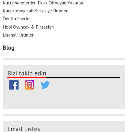
Kütüphanelerden Eksik Olmayan Yazarlar
Kaçırılmayacak Kırtasiye Ürünleri
Ödüllü Eserler
Hobi Oyuncak & Fırsatları
Lisanslı Ürünler
Blog
Bizi takip edin
Email Listesi