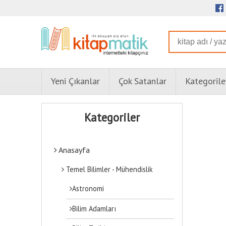
Yeni Çıkanlar
Çok Satanlar
Kategorile
Kategoriler
Anasayfa
Temel Bilimler - Mühendislik
Astronomi
Bilim Adamları