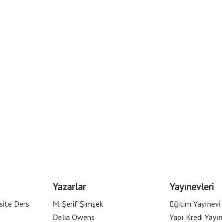
Yazarlar
Yayınevleri
site Ders
M. Şerif Şimşek
Eğitim Yayınevi
Delia Owens
Yapı Kredi Yayın