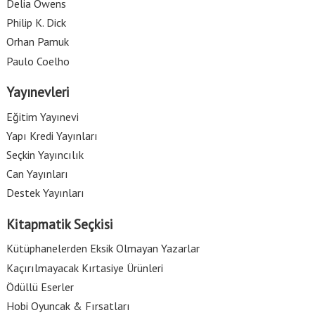
Delia Owens
Philip K. Dick
Orhan Pamuk
Paulo Coelho
Yayınevleri
Eğitim Yayınevi
Yapı Kredi Yayınları
Seçkin Yayıncılık
Can Yayınları
Destek Yayınları
Kitapmatik Seçkisi
Kütüphanelerden Eksik Olmayan Yazarlar
Kaçırılmayacak Kırtasiye Ürünleri
Ödüllü Eserler
Hobi Oyuncak & Fırsatları