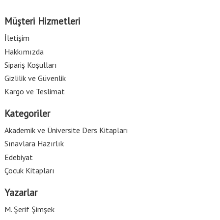
Müşteri Hizmetleri
İletişim
Hakkımızda
Sipariş Koşulları
Gizlilik ve Güvenlik
Kargo ve Teslimat
Kategoriler
Akademik ve Üniversite Ders Kitapları
Sınavlara Hazırlık
Edebiyat
Çocuk Kitapları
Yazarlar
M. Şerif Şimşek