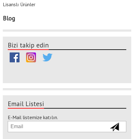
Lisanslı Ürünler
Blog
Bizi takip edin
Email Listesi
E-Mail listemize katılın.