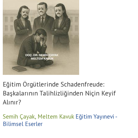
Eğitim Örgütlerinde Schadenfreude:
Başkalarının Talihlizliğinden Niçin Keyif
Alınır?
Semih Çayak,
Meltem Kavuk
Eğitim Yayınevi -
Bilimsel Eserler