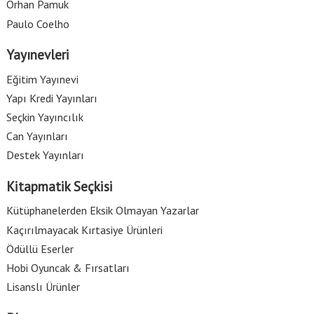
Orhan Pamuk
Paulo Coelho
Yayınevleri
Eğitim Yayınevi
Yapı Kredi Yayınları
Seçkin Yayıncılık
Can Yayınları
Destek Yayınları
Kitapmatik Seçkisi
Kütüphanelerden Eksik Olmayan Yazarlar
Kaçırılmayacak Kırtasiye Ürünleri
Ödüllü Eserler
Hobi Oyuncak & Fırsatları
Lisanslı Ürünler