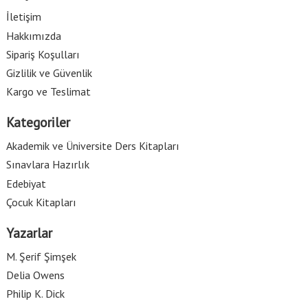
İletişim
Hakkımızda
Sipariş Koşulları
Gizlilik ve Güvenlik
Kargo ve Teslimat
Kategoriler
Akademik ve Üniversite Ders Kitapları
Sınavlara Hazırlık
Edebiyat
Çocuk Kitapları
Yazarlar
M. Şerif Şimşek
Delia Owens
Philip K. Dick