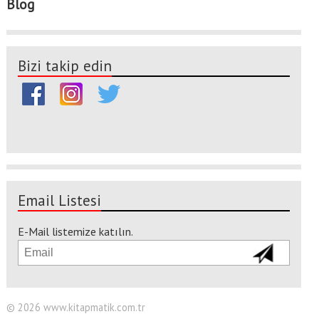
Blog
Bizi takip edin
Email Listesi
E-Mail listemize katılın.
© 2026 www.kitapmatik.com.tr