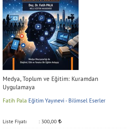
Medya, Toplum ve Eğitim: Kuramdan
Uygulamaya
Fatih Pala
Eğitim Yayınevi - Bilimsel Eserler
Liste Fiyatı
:
300
,00