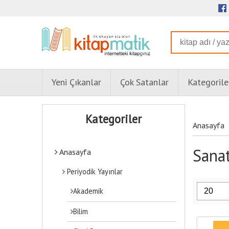
Yeni Çıkanlar
Çok Satanlar
Kategorile
Kategoriler
Anasayfa
Sanat
Anasayfa
Periyodik Yayınlar
Akademik
Bilim