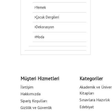
Yemek
Çocuk Dergileri
Dekorasyon
Moda
Müşteri Hizmetleri
Kategoriler
İletişim
Akademik ve Üniver
Kitapları
Hakkımızda
Sınavlara Hazırlık
Sipariş Koşulları
Edebiyat
Gizlilik ve Güvenlik